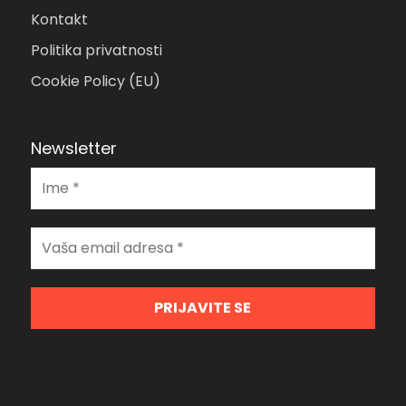
Kontakt
Politika privatnosti
Cookie Policy (EU)
Newsletter