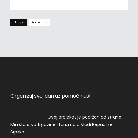
Tags
Atrakcija
Organizuj svoj dan uz pomoć nas!
Ovaj projekat je podržan od strane
Ministarstva trgovine i turizma u Vladi Republike
Srpske.