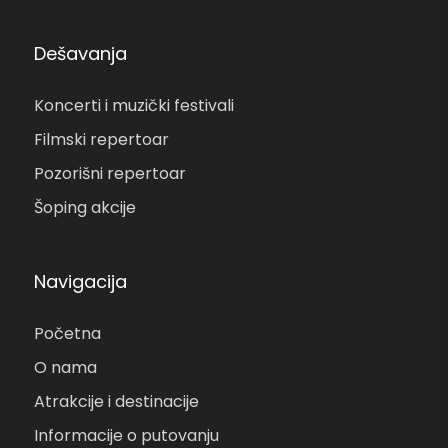
Dešavanja
Koncerti i muzički festivali
Filmski repertoar
Pozorišni repertoar
Šoping akcije
Navigacija
Početna
O nama
Atrakcije i destinacije
Informacije o putovanju